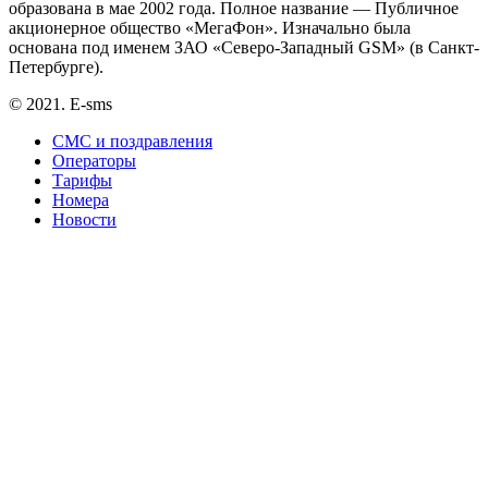
образована в мае 2002 года. Полное название — Публичное
акционерное общество «МегаФон». Изначально была
основана под именем ЗАО «Северо-Западный GSM» (в Санкт-
Петербурге).
© 2021. E-sms
СМС и поздравления
Операторы
Тарифы
Номера
Новости